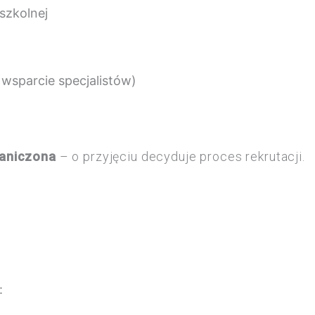
szkolnej
 wsparcie specjalistów)
aniczona
– o przyjęciu decyduje proces rekrutacji.
: