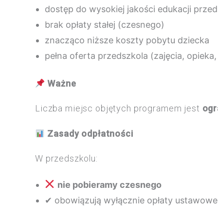
dostęp do wysokiej jakości edukacji przed
brak opłaty stałej (czesnego)
znacząco niższe koszty pobytu dziecka
pełna oferta przedszkola (zajęcia, opieka,
Ważne
Liczba miejsc objętych programem jest
ogr
Zasady odpłatności
W przedszkolu:
nie pobieramy czesnego
✔ obowiązują wyłącznie opłaty ustawowe